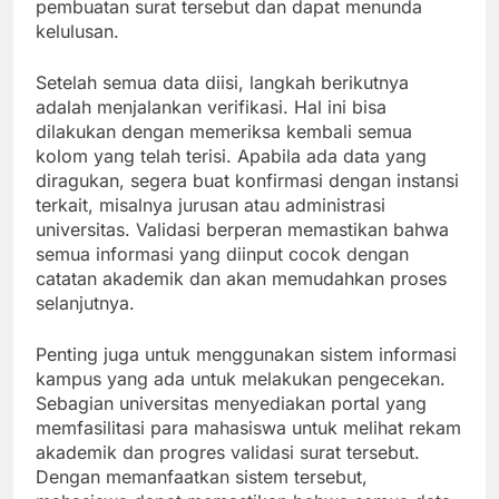
pembuatan surat tersebut dan dapat menunda
kelulusan.
Setelah semua data diisi, langkah berikutnya
adalah menjalankan verifikasi. Hal ini bisa
dilakukan dengan memeriksa kembali semua
kolom yang telah terisi. Apabila ada data yang
diragukan, segera buat konfirmasi dengan instansi
terkait, misalnya jurusan atau administrasi
universitas. Validasi berperan memastikan bahwa
semua informasi yang diinput cocok dengan
catatan akademik dan akan memudahkan proses
selanjutnya.
Penting juga untuk menggunakan sistem informasi
kampus yang ada untuk melakukan pengecekan.
Sebagian universitas menyediakan portal yang
memfasilitasi para mahasiswa untuk melihat rekam
akademik dan progres validasi surat tersebut.
Dengan memanfaatkan sistem tersebut,