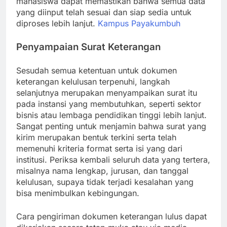
mahasiswa dapat memastikan bahwa semua data
yang diinput telah sesuai dan siap sedia untuk
diproses lebih lanjut.
Kampus Payakumbuh
Penyampaian Surat Keterangan
Sesudah semua ketentuan untuk dokumen
keterangan kelulusan terpenuhi, langkah
selanjutnya merupakan menyampaikan surat itu
pada instansi yang membutuhkan, seperti sektor
bisnis atau lembaga pendidikan tinggi lebih lanjut.
Sangat penting untuk menjamin bahwa surat yang
kirim merupakan bentuk terkini serta telah
memenuhi kriteria format serta isi yang dari
institusi. Periksa kembali seluruh data yang tertera,
misalnya nama lengkap, jurusan, dan tanggal
kelulusan, supaya tidak terjadi kesalahan yang
bisa menimbulkan kebingungan.
Cara pengiriman dokumen keterangan lulus dapat