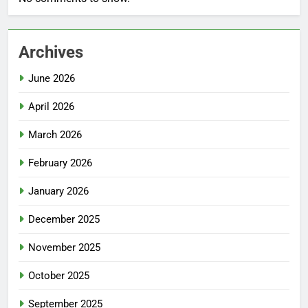
Archives
June 2026
April 2026
March 2026
February 2026
January 2026
December 2025
November 2025
October 2025
September 2025