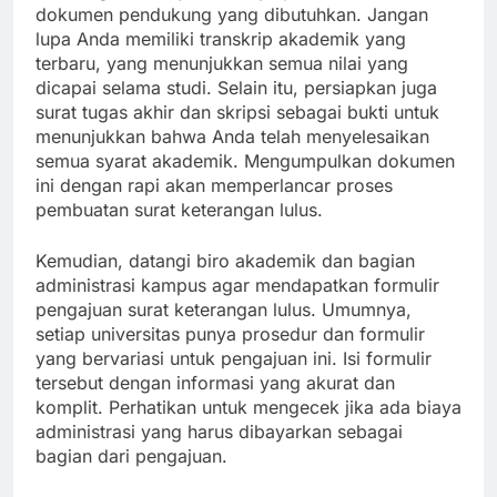
dokumen pendukung yang dibutuhkan. Jangan
lupa Anda memiliki transkrip akademik yang
terbaru, yang menunjukkan semua nilai yang
dicapai selama studi. Selain itu, persiapkan juga
surat tugas akhir dan skripsi sebagai bukti untuk
menunjukkan bahwa Anda telah menyelesaikan
semua syarat akademik. Mengumpulkan dokumen
ini dengan rapi akan memperlancar proses
pembuatan surat keterangan lulus.
Kemudian, datangi biro akademik dan bagian
administrasi kampus agar mendapatkan formulir
pengajuan surat keterangan lulus. Umumnya,
setiap universitas punya prosedur dan formulir
yang bervariasi untuk pengajuan ini. Isi formulir
tersebut dengan informasi yang akurat dan
komplit. Perhatikan untuk mengecek jika ada biaya
administrasi yang harus dibayarkan sebagai
bagian dari pengajuan.