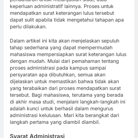
keperluan administratif lainnya. Proses untuk
mendapatkan surat keterangan lulus tersebut
dapat sulit apabila tidak mengetahui tahapan apa
perlu dilakukan.
Dalam artikel ini kita akan menjelaskan sepuluh
tahap sederhana yang dapat mempermudah
mahasiswa mempersiapkan surat keterangan lulus
dengan mudah. Mulai dari pemahaman tentang
proses administrasi pada kampus sampai
persyaratan apa dibutuhkan, semua akan
dijelaskan untuk memastikan bahwa tidak akan
yang terabaikan dari proses mendapatkan surat
tersebut. Bagi mahasiswa, terutama yang berada
di akhir masa studi, menjalani langkah-langkah ini
adalah kunci untuk berhasil dalam mengurus
administrasi kelulusan. Mari kita berangkat dari
langkah pertama yang diambil diambil.
Syarat Administrasi