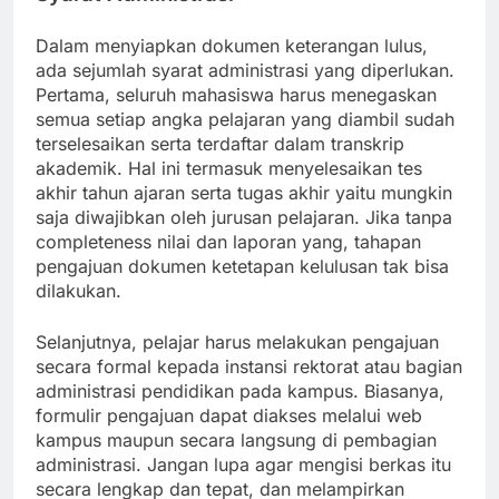
Dalam menyiapkan dokumen keterangan lulus,
ada sejumlah syarat administrasi yang diperlukan.
Pertama, seluruh mahasiswa harus menegaskan
semua setiap angka pelajaran yang diambil sudah
terselesaikan serta terdaftar dalam transkrip
akademik. Hal ini termasuk menyelesaikan tes
akhir tahun ajaran serta tugas akhir yaitu mungkin
saja diwajibkan oleh jurusan pelajaran. Jika tanpa
completeness nilai dan laporan yang, tahapan
pengajuan dokumen ketetapan kelulusan tak bisa
dilakukan.
Selanjutnya, pelajar harus melakukan pengajuan
secara formal kepada instansi rektorat atau bagian
administrasi pendidikan pada kampus. Biasanya,
formulir pengajuan dapat diakses melalui web
kampus maupun secara langsung di pembagian
administrasi. Jangan lupa agar mengisi berkas itu
secara lengkap dan tepat, dan melampirkan