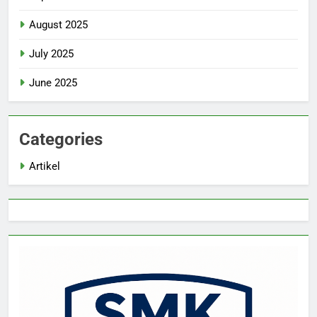
August 2025
July 2025
June 2025
Categories
Artikel