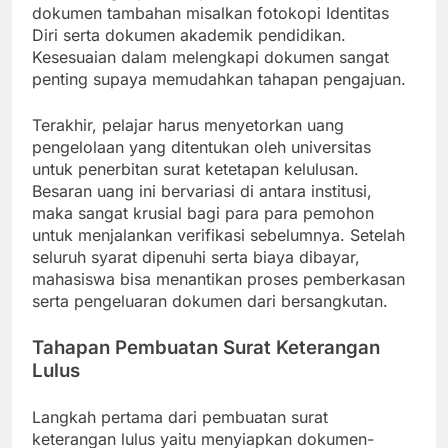
dokumen tambahan misalkan fotokopi Identitas
Diri serta dokumen akademik pendidikan.
Kesesuaian dalam melengkapi dokumen sangat
penting supaya memudahkan tahapan pengajuan.
Terakhir, pelajar harus menyetorkan uang
pengelolaan yang ditentukan oleh universitas
untuk penerbitan surat ketetapan kelulusan.
Besaran uang ini bervariasi di antara institusi,
maka sangat krusial bagi para para pemohon
untuk menjalankan verifikasi sebelumnya. Setelah
seluruh syarat dipenuhi serta biaya dibayar,
mahasiswa bisa menantikan proses pemberkasan
serta pengeluaran dokumen dari bersangkutan.
Tahapan Pembuatan Surat Keterangan
Lulus
Langkah pertama dari pembuatan surat
keterangan lulus yaitu menyiapkan dokumen-