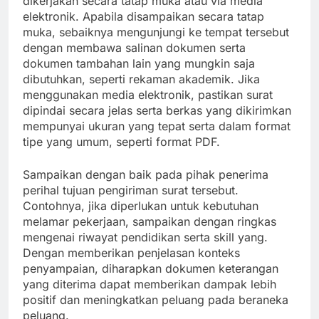
dikerjakan secara tatap muka atau via media
elektronik. Apabila disampaikan secara tatap
muka, sebaiknya mengunjungi ke tempat tersebut
dengan membawa salinan dokumen serta
dokumen tambahan lain yang mungkin saja
dibutuhkan, seperti rekaman akademik. Jika
menggunakan media elektronik, pastikan surat
dipindai secara jelas serta berkas yang dikirimkan
mempunyai ukuran yang tepat serta dalam format
tipe yang umum, seperti format PDF.
Sampaikan dengan baik pada pihak penerima
perihal tujuan pengiriman surat tersebut.
Contohnya, jika diperlukan untuk kebutuhan
melamar pekerjaan, sampaikan dengan ringkas
mengenai riwayat pendidikan serta skill yang.
Dengan memberikan penjelasan konteks
penyampaian, diharapkan dokumen keterangan
yang diterima dapat memberikan dampak lebih
positif dan meningkatkan peluang pada beraneka
peluang.