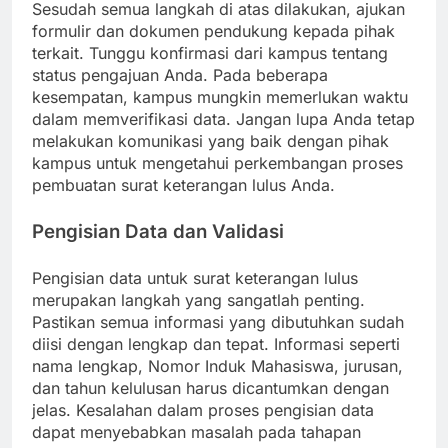
Sesudah semua langkah di atas dilakukan, ajukan
formulir dan dokumen pendukung kepada pihak
terkait. Tunggu konfirmasi dari kampus tentang
status pengajuan Anda. Pada beberapa
kesempatan, kampus mungkin memerlukan waktu
dalam memverifikasi data. Jangan lupa Anda tetap
melakukan komunikasi yang baik dengan pihak
kampus untuk mengetahui perkembangan proses
pembuatan surat keterangan lulus Anda.
Pengisian Data dan Validasi
Pengisian data untuk surat keterangan lulus
merupakan langkah yang sangatlah penting.
Pastikan semua informasi yang dibutuhkan sudah
diisi dengan lengkap dan tepat. Informasi seperti
nama lengkap, Nomor Induk Mahasiswa, jurusan,
dan tahun kelulusan harus dicantumkan dengan
jelas. Kesalahan dalam proses pengisian data
dapat menyebabkan masalah pada tahapan