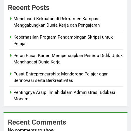
Recent Posts
Menelusuri Kekuatan di Rekrutmen Kampus:
Menggabungkan Dunia Kerja dan Pengajaran
Keberhasilan Program Pendampingan Skripsi untuk
Pelajar
Peran Pusat Karier: Mempersiapkan Peserta Didik Untuk
Menghadapi Dunia Kerja
Pusat Entrepreneurship: Mendorong Pelajar agar
Berinovasi serta Berkreativitas
Pentingnya Arsip Ilmiah dalam Administrasi Edukasi
Modern
Recent Comments
No comments to show.