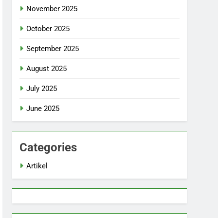
November 2025
October 2025
September 2025
August 2025
July 2025
June 2025
Categories
Artikel