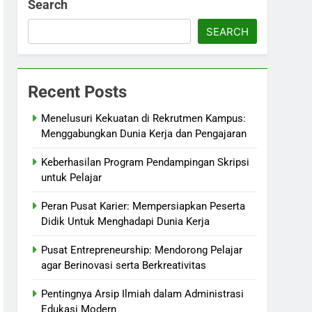
Search
SEARCH
Recent Posts
Menelusuri Kekuatan di Rekrutmen Kampus:
Menggabungkan Dunia Kerja dan Pengajaran
Keberhasilan Program Pendampingan Skripsi
untuk Pelajar
Peran Pusat Karier: Mempersiapkan Peserta
Didik Untuk Menghadapi Dunia Kerja
Pusat Entrepreneurship: Mendorong Pelajar
agar Berinovasi serta Berkreativitas
Pentingnya Arsip Ilmiah dalam Administrasi
Edukasi Modern