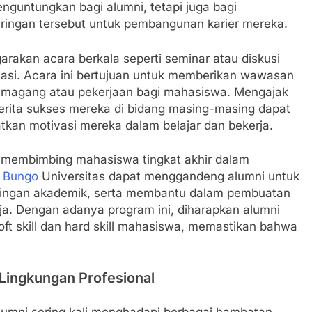
menguntungkan bagi alumni, tetapi juga bagi
ringan tersebut untuk pembangunan karier mereka.
garakan acara berkala seperti seminar atau diskusi
asi. Acara ini bertujuan untuk memberikan wawasan
 magang atau pekerjaan bagi mahasiswa. Mengajak
rita sukses mereka di bidang masing-masing dapat
kan motivasi mereka dalam belajar dan bekerja.
k membimbing mahasiswa tingkat akhir dalam
 Bungo
Universitas dapat menggandeng alumni untuk
bingan akademik, serta membantu dalam pembuatan
ja. Dengan adanya program ini, diharapkan alumni
ft skill dan hard skill mahasiswa, memastikan bahwa
Lingkungan Profesional