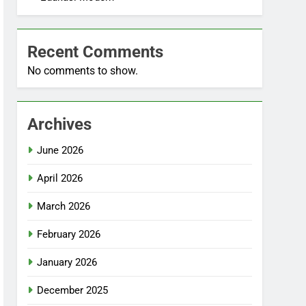
Recent Comments
No comments to show.
Archives
June 2026
April 2026
March 2026
February 2026
January 2026
December 2025