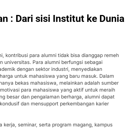
 : Dari sisi Institut ke Dunia
ni, kontribusi para alumni tidak bisa dianggap remeh
universitas. Para alumni berfungsi sebagai
emik dengan sektor industri, menyediakan
harga untuk mahasiswa yang baru masuk. Dalam
 hanya bekas mahasiswa, melainkan adalah sumber
emotivasi para mahasiswa yang aktif untuk meraih
 yang besar dan pengalaman berharga, alumni dapat
 kondusif dan mensupport perkembangan karier
a kerja, seminar, serta program magang, kampus