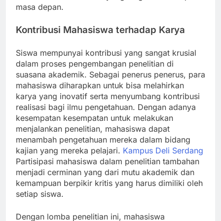
masa depan.
Kontribusi Mahasiswa terhadap Karya
Siswa mempunyai kontribusi yang sangat krusial
dalam proses pengembangan penelitian di
suasana akademik. Sebagai penerus penerus, para
mahasiswa diharapkan untuk bisa melahirkan
karya yang inovatif serta menyumbang kontribusi
realisasi bagi ilmu pengetahuan. Dengan adanya
kesempatan kesempatan untuk melakukan
menjalankan penelitian, mahasiswa dapat
menambah pengetahuan mereka dalam bidang
kajian yang mereka pelajari.
Kampus Deli Serdang
Partisipasi mahasiswa dalam penelitian tambahan
menjadi cerminan yang dari mutu akademik dan
kemampuan berpikir kritis yang harus dimiliki oleh
setiap siswa.
Dengan lomba penelitian ini, mahasiswa