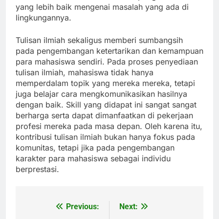
yang lebih baik mengenai masalah yang ada di
lingkungannya.
Tulisan ilmiah sekaligus memberi sumbangsih
pada pengembangan ketertarikan dan kemampuan
para mahasiswa sendiri. Pada proses penyediaan
tulisan ilmiah, mahasiswa tidak hanya
memperdalam topik yang mereka mereka, tetapi
juga belajar cara mengkomunikasikan hasilnya
dengan baik. Skill yang didapat ini sangat sangat
berharga serta dapat dimanfaatkan di pekerjaan
profesi mereka pada masa depan. Oleh karena itu,
kontribusi tulisan ilmiah bukan hanya fokus pada
komunitas, tetapi jika pada pengembangan
karakter para mahasiswa sebagai individu
berprestasi.
Previous:
Next:
Post