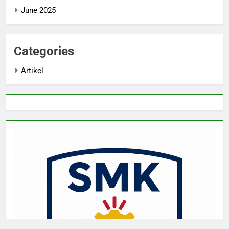
June 2025
Categories
Artikel