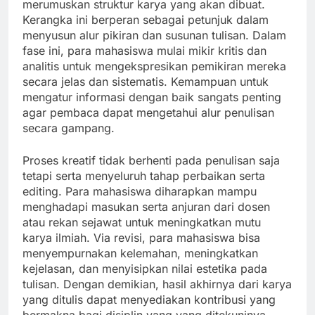
merumuskan struktur karya yang akan dibuat.
Kerangka ini berperan sebagai petunjuk dalam
menyusun alur pikiran dan susunan tulisan. Dalam
fase ini, para mahasiswa mulai mikir kritis dan
analitis untuk mengekspresikan pemikiran mereka
secara jelas dan sistematis. Kemampuan untuk
mengatur informasi dengan baik sangats penting
agar pembaca dapat mengetahui alur penulisan
secara gampang.
Proses kreatif tidak berhenti pada penulisan saja
tetapi serta menyeluruh tahap perbaikan serta
editing. Para mahasiswa diharapkan mampu
menghadapi masukan serta anjuran dari dosen
atau rekan sejawat untuk meningkatkan mutu
karya ilmiah. Via revisi, para mahasiswa bisa
menyempurnakan kelemahan, meningkatkan
kejelasan, dan menyisipkan nilai estetika pada
tulisan. Dengan demikian, hasil akhirnya dari karya
yang ditulis dapat menyediakan kontribusi yang