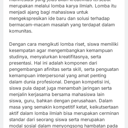
merupakan melalui lomba karya ilmiah. Lomba itu
menjadi ajang bagi mahasiswa untuk
mengekspresikan ide baru dan solusi terhadap
bermacam-macam masalah yang terdapat dalam
komunitas.
Dengan cara mengikuti lomba riset, siswa memiliki
kesempatan agar mengembangkan kemampuan
studinya, menyalurkan kreatifitasnya, serta
presentasi. Hal ini adalah komponen dari
pengembangan afinitas serta skill, serta penguatan
kemampuan interpersonal yang amat penting
dalam dunia profesional. Dengan kompetisi ini,
siswa pula dapat juga menambah jaringan serta
menjalin kerjasama bersama mahasiswa lain
siswa, guru, bahkan dengan perusahaan. Dalam
masa yang semakin kompetitif ketat, keikutsertaan
aktif dalam lomba ilmiah bisa merupakan cerminan
standar dari seorang siswa serta merupakan
modal sosial dalam menyongsong hambatan pada