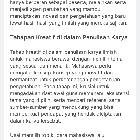
hanya berperan sebagai peserta, melainkan serta
menjadi agen perubahan yang mampu
menciptakan inovasi dan pengetahuan yang baru
lewat hasil-hasil yang ilmiah yang mereka sajikan.
Tahapan Kreatif di dalam Penulisan Karya
Tahap kreatif di dalam penulisan karya ilmiah
untuk mahasiswa berawal dengan memilih tema
yang sesuai dan menarik. Mahasiswa perlu
mengatur konsep-konsep yang inovatif dan
bermanfaat untuk perkembangan pengetahuan
pengetahuan. Pada tahap ini, krusial untuk
mengadakan riset awal guna memahami eksistensi
tema yang dipilih, serta mencari referensi serta
sumber-sumber yang mendukung yang bisa
memperkuat pendapat yang hendak diciptakan
dalam karya tersebut.
Usai memilih topik, para mahasiswa lalu