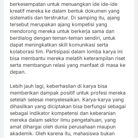
berkesempatan untuk menuangkan ide ide-ide
kreatif mereka ke dalam bentuk dokumen yang
sistematis dan terstruktur. Di samping itu, ajang
tersebut merupakan ajang kompetisi yang
mendorong mereka untuk berkerja sama dan
berdialog dengan teman-teman sendiri, untuk
dapat meningkatkan skill komunikasi serta
kolaborasi tim. Partisipasi dalam lomba karya ini
bisa membantu mereka melatih keterampilan riset
serta membangun relasi yang manfaat di masa ke
depan.
Lebih jauh lagi, keberhasilan di karya bisa
memberikan dampak positif untuk profesi mereka
setelah selesai menyelesaikan. Karya-karya yang
dihasilkan yang diciptakan bisa berfungsi sebagai
sebagai indikator kompetensi dan keberanian
mereka dalam sektor ilmu pengetahuan, yang
amat dihargai oleh dunia perusahaan maupun
akademik. Oleh karena itu, mahasiswa bukan