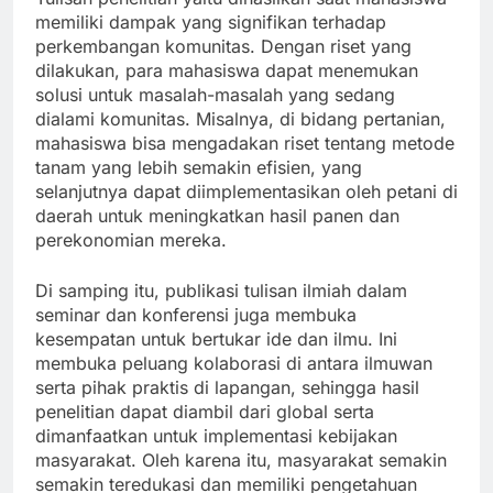
memiliki dampak yang signifikan terhadap
perkembangan komunitas. Dengan riset yang
dilakukan, para mahasiswa dapat menemukan
solusi untuk masalah-masalah yang sedang
dialami komunitas. Misalnya, di bidang pertanian,
mahasiswa bisa mengadakan riset tentang metode
tanam yang lebih semakin efisien, yang
selanjutnya dapat diimplementasikan oleh petani di
daerah untuk meningkatkan hasil panen dan
perekonomian mereka.
Di samping itu, publikasi tulisan ilmiah dalam
seminar dan konferensi juga membuka
kesempatan untuk bertukar ide dan ilmu. Ini
membuka peluang kolaborasi di antara ilmuwan
serta pihak praktis di lapangan, sehingga hasil
penelitian dapat diambil dari global serta
dimanfaatkan untuk implementasi kebijakan
masyarakat. Oleh karena itu, masyarakat semakin
semakin teredukasi dan memiliki pengetahuan