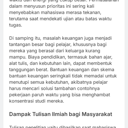
dalam menyusun prioritas ini sering kali
menyebabkan mahasiswa merasa tekanan,
terutama saat mendekati ujian atau batas waktu
tugas.
Di samping itu, masalah keuangan juga menjadi
tantangan besar bagi pelajar, khususnya bagi
mereka yang berasal dari keluarga kurang
mampu. Biaya pendidikan, termasuk bahan ajar,
alat tulis, dan kebutuhan lain, dapat membentuk
tanggungan berat. Bantuan keuangan dan skema
bantuan keuangan seringkali tidak memadai untuk
menutupi semua kebutuhan, akibatnya pelajar
harus mencari solusi tambahan contohnya
pekerjaan paruh waktu yang bisa menghambat
konsentrasi studi mereka.
Dampak Tulisan Ilmiah bagi Masyarakat
Tulisan penelitian yaitu dihasilkan saat mahasiswa