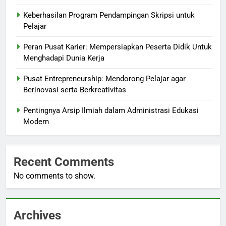
Keberhasilan Program Pendampingan Skripsi untuk
Pelajar
Peran Pusat Karier: Mempersiapkan Peserta Didik Untuk
Menghadapi Dunia Kerja
Pusat Entrepreneurship: Mendorong Pelajar agar
Berinovasi serta Berkreativitas
Pentingnya Arsip Ilmiah dalam Administrasi Edukasi
Modern
Recent Comments
No comments to show.
Archives