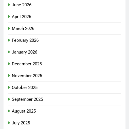
June 2026
April 2026
March 2026
February 2026
January 2026
December 2025
November 2025
October 2025
September 2025
August 2025
July 2025