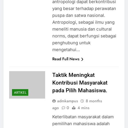
antropologi dapat berkontribusi
yang besar terhadap perawatan
puspa dan satwa nasional.
Antropologi, sebagai ilmu yang
meneliti manusia dan cultural
norms, dapat berfungsi sebagai
penghubung untuk
mengetahui…
Read Full News
Taktik Meningkat
Kontribusi Masyarakat
pada Pilih Mahasiswa.
ARTIKEL
admkampus
8 months
ago
0
4 mins
Keterlibatan masyarakat dalam
pemilihan mahasiswa adalah