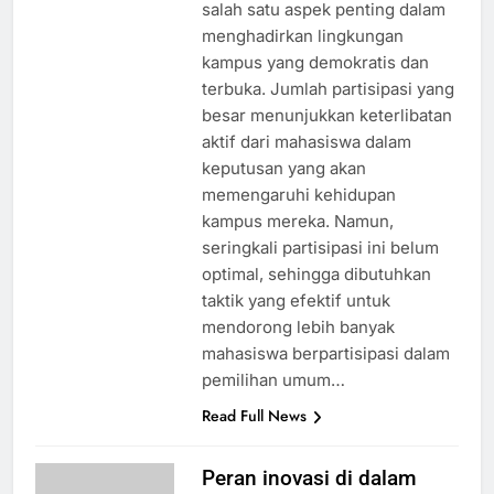
salah satu aspek penting dalam
menghadirkan lingkungan
kampus yang demokratis dan
terbuka. Jumlah partisipasi yang
besar menunjukkan keterlibatan
aktif dari mahasiswa dalam
keputusan yang akan
memengaruhi kehidupan
kampus mereka. Namun,
seringkali partisipasi ini belum
optimal, sehingga dibutuhkan
taktik yang efektif untuk
mendorong lebih banyak
mahasiswa berpartisipasi dalam
pemilihan umum…
Read Full News
Peran inovasi di dalam