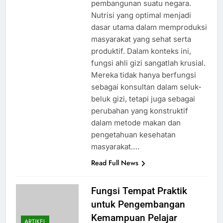
pembangunan suatu negara.
Nutrisi yang optimal menjadi
dasar utama dalam memproduksi
masyarakat yang sehat serta
produktif. Dalam konteks ini,
fungsi ahli gizi sangatlah krusial.
Mereka tidak hanya berfungsi
sebagai konsultan dalam seluk-
beluk gizi, tetapi juga sebagai
perubahan yang konstruktif
dalam metode makan dan
pengetahuan kesehatan
masyarakat….
Read Full News
Fungsi Tempat Praktik
untuk Pengembangan
Kemampuan Pelajar
ARTIKEL