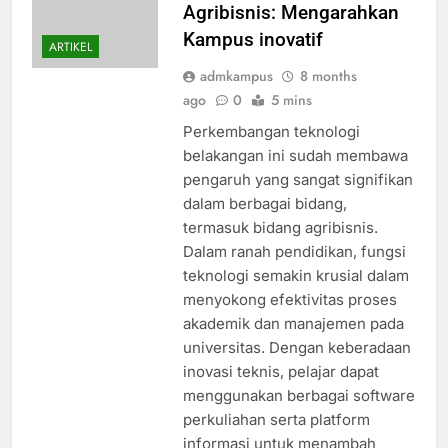
Agribisnis: Mengarahkan
Kampus inovatif
ARTIKEL
admkampus
8 months
ago
0
5 mins
Perkembangan teknologi
belakangan ini sudah membawa
pengaruh yang sangat signifikan
dalam berbagai bidang,
termasuk bidang agribisnis.
Dalam ranah pendidikan, fungsi
teknologi semakin krusial dalam
menyokong efektivitas proses
akademik dan manajemen pada
universitas. Dengan keberadaan
inovasi teknis, pelajar dapat
menggunakan berbagai software
perkuliahan serta platform
informasi untuk menambah