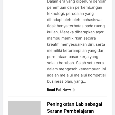
Dalam era yang dipenuhi dengan
penemuan dan perkembangan
teknologi, persoalan yang
dihadapi oleh oleh mahasiswa
tidak hanya terbatas pada ruang
kuliah. Mereka diharapkan agar
mampu memikirkan secara
kreatif, menyesuaikan diri, serta
memiliki keterampilan yang dari
permintaan pasar kerja yang
selalu berubah. Salah satu cara
dalam mengasah kemampuan ini
adalah melalui melalui kompetisi
business plan, yang…
Read Full News
Peningkatan Lab sebagai
Sarana Pembelajaran