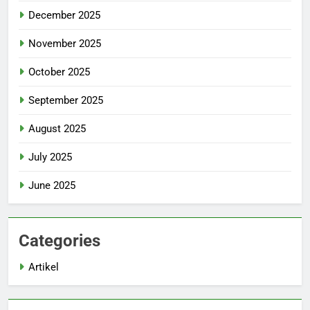
December 2025
November 2025
October 2025
September 2025
August 2025
July 2025
June 2025
Categories
Artikel