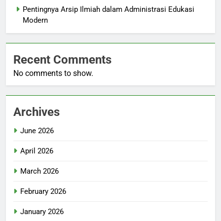
Pentingnya Arsip Ilmiah dalam Administrasi Edukasi
Modern
Recent Comments
No comments to show.
Archives
June 2026
April 2026
March 2026
February 2026
January 2026