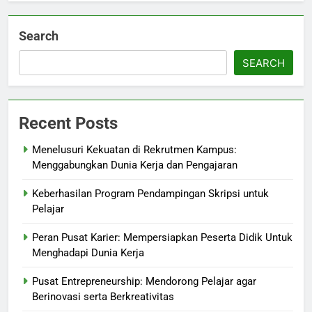
Search
SEARCH
Recent Posts
Menelusuri Kekuatan di Rekrutmen Kampus:
Menggabungkan Dunia Kerja dan Pengajaran
Keberhasilan Program Pendampingan Skripsi untuk
Pelajar
Peran Pusat Karier: Mempersiapkan Peserta Didik Untuk
Menghadapi Dunia Kerja
Pusat Entrepreneurship: Mendorong Pelajar agar
Berinovasi serta Berkreativitas