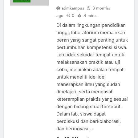
admkampus
8 months
ago
0
4 mins
Di dalam lingkungan pendidikan
tinggi, laboratorium memainkan
peran yang sangat penting untuk
pertumbuhan kompetensi siswa.
Lab tidak sekadar tempat untuk
melaksanakan praktik atau uji
coba, melainkan adalah tempat
untuk meneliti ide-ide,
menerapkan ilmu yang sudah
dipelajari, serta mengasah
keterampilan praktis yang sesuai
dengan bidang studi tersebut.
Dalam lab, siswa dapat
berdiskusi dan berkolaborasi,
dan berinovasi,…